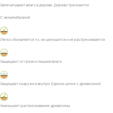
Запечатывает влагу в дереве. Дерево трескается
С экомембраной
Легко обновляется т.к. не шелушится и не растрескивается
Защищают от грязи и лишней влаги
Защищает снаружи и внутри. Единое целое с древесиной
Уменьшает растрескивание древесины