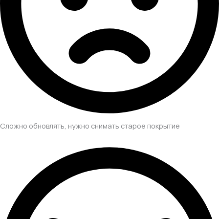
Сложно обновлять, нужно снимать старое покрытие