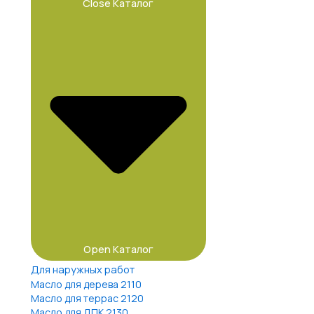
Close Каталог
Open Каталог
Для наружных работ
Масло для дерева 2110
Масло для террас 2120
Масло для ДПК 2130