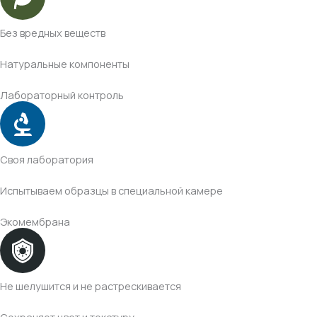
Без вредных веществ
Натуральные компоненты
Лабораторный контроль
Своя лаборатория
Испытываем образцы в специальной камере
Экомембрана
Не шелушится и не растрескивается