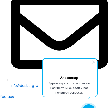
Александр
Здравствуйте! Готов помочь
info@dusberg.ru
Напишите мне, если у вас
появятся вопросы.
Youtube