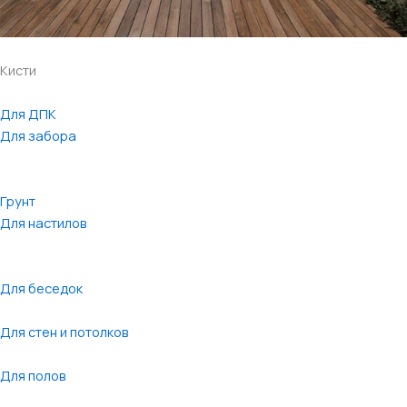
Кисти
Для ДПК
Для забора
Грунт
Для настилов
Для беседок
Для стен и потолков
Для полов