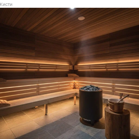
Кисти