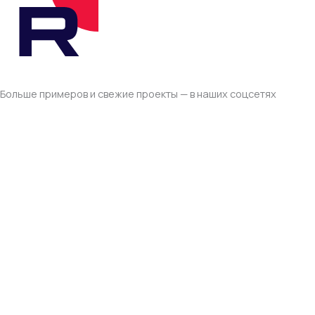
Больше примеров и свежие проекты — в наших соцсетях