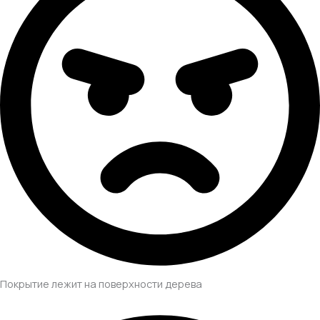
Покрытие лежит на поверхности дерева