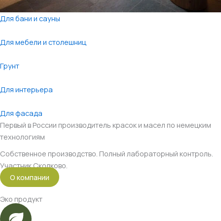
Для бани и сауны
Для мебели и столешниц
Грунт
Для интерьера
Для фасада
Первый в России производитель красок и масел по немецким
технологиям
Собственное производство. Полный лабораторный контроль.
Участник Сколково.
О компании
Эко продукт