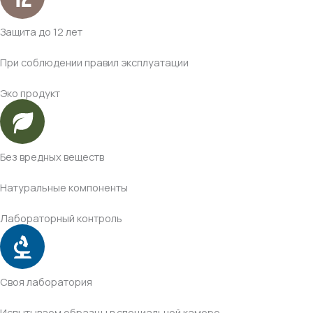
Защита до 12 лет
При соблюдении правил эксплуатации
Эко продукт
Без вредных веществ
Натуральные компоненты
Лабораторный контроль
Своя лаборатория
Испытываем образцы в специальной камере