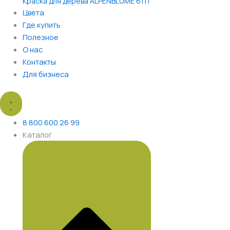
Краска для дерева ALPENBLUME 6111
Цвета
Где купить
Полезное
О нас
Контакты
Для бизнеса
8 800 600 26 99
Каталог