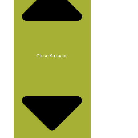
Close Каталог