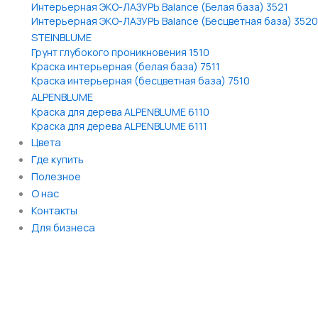
Интерьерная ЭКО-ЛАЗУРЬ Balance (Белая база) 3521
Интерьерная ЭКО-ЛАЗУРЬ Balance (Бесцветная база) 3520
STEINBLUME
Грунт глубокого проникновения 1510
Краска интерьерная (белая база) 7511
Краска интерьерная (бесцветная база) 7510
ALPENBLUME
Краска для дерева ALPENBLUME 6110
Краска для дерева ALPENBLUME 6111
Цвета
Где купить
Полезное
О нас
Контакты
Для бизнеса