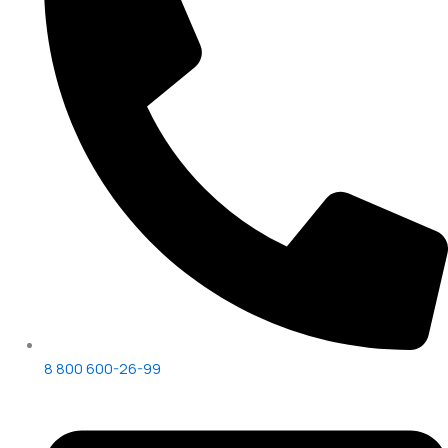
8 800 600-26-99