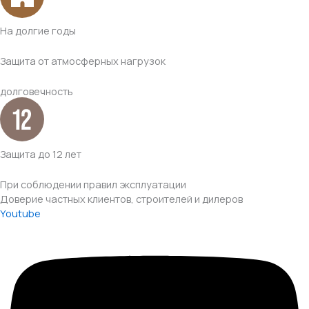
На долгие годы
Защита от атмосферных нагрузок
долговечность
Защита до 12 лет
При соблюдении правил эксплуатации
Доверие частных клиентов, строителей и дилеров
Youtube