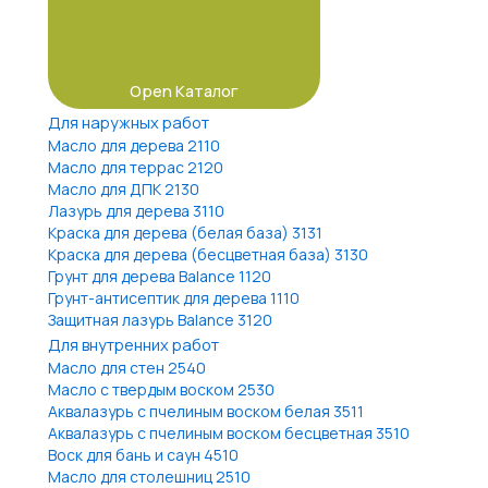
Open Каталог
Для наружных работ
Масло для дерева 2110
Масло для террас 2120
Масло для ДПК 2130
Лазурь для дерева 3110
Краска для дерева (белая база) 3131
Краска для дерева (бесцветная база) 3130
Грунт для дерева Balance 1120
Грунт-антисептик для дерева 1110
Защитная лазурь Balance 3120
Для внутренних работ
Масло для стен 2540
Масло с твердым воском 2530
Аквалазурь с пчелиным воском белая 3511
Аквалазурь с пчелиным воском бесцветная 3510
Воск для бань и саун 4510
Масло для столешниц 2510