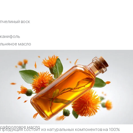
пчелиный воск
канифоль
льняное масло
сафроловое масло
Продукция состоит из натуральных компонентов на 100%