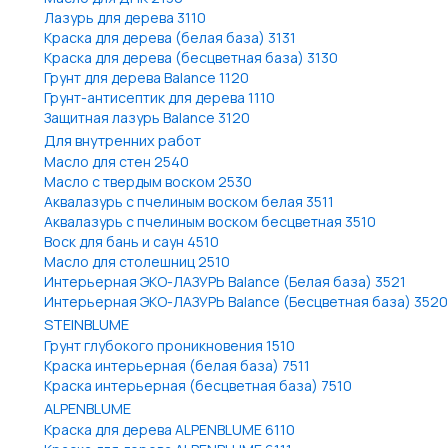
Лазурь для дерева 3110
Краска для дерева (белая база) 3131
Краска для дерева (бесцветная база) 3130
Грунт для дерева Balance 1120
Грунт-антисептик для дерева 1110
Защитная лазурь Balance 3120
Для внутренних работ
Масло для стен 2540
Масло с твердым воском 2530
Аквалазурь с пчелиным воском белая 3511
Аквалазурь с пчелиным воском бесцветная 3510
Воск для бань и саун 4510
Масло для столешниц 2510
Интерьерная ЭКО-ЛАЗУРЬ Balance (Белая база) 3521
Интерьерная ЭКО-ЛАЗУРЬ Balance (Бесцветная база) 3520
STEINBLUME
Грунт глубокого проникновения 1510
Краска интерьерная (белая база) 7511
Краска интерьерная (бесцветная база) 7510
ALPENBLUME
Краска для дерева ALPENBLUME 6110