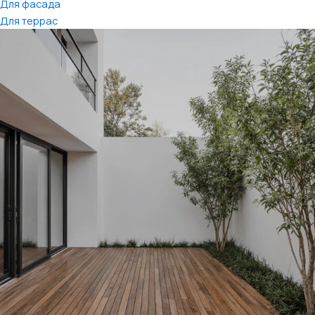
Для фасада
Для террас