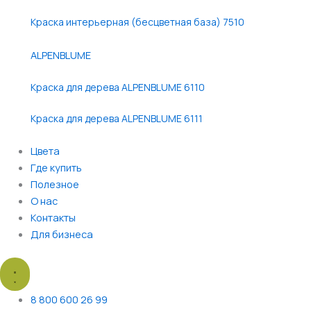
Краска интерьерная (бесцветная база) 7510
ALPENBLUME
Краска для дерева ALPENBLUME 6110
Краска для дерева ALPENBLUME 6111
Цвета
Где купить
Полезное
О нас
Контакты
Для бизнеса
8 800 600 26 99