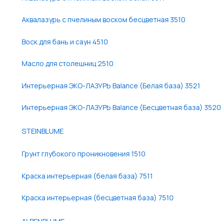
Аквалазурь с пчелиным воском бесцветная 3510
Воск для бань и саун 4510
Масло для столешниц 2510
Интерьерная ЭКО-ЛАЗУРЬ Balance (Белая база) 3521
Интерьерная ЭКО-ЛАЗУРЬ Balance (Бесцветная база) 3520
STEINBLUME
Грунт глубокого проникновения 1510
Краска интерьерная (белая база) 7511
Краска интерьерная (бесцветная база) 7510
ALPENBLUME