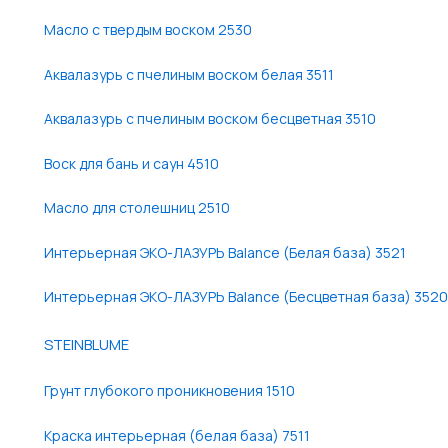
Масло с твердым воском 2530
Аквалазурь с пчелиным воском белая 3511
Аквалазурь с пчелиным воском бесцветная 3510
Воск для бань и саун 4510
Масло для столешниц 2510
Интерьерная ЭКО-ЛАЗУРЬ Balance (Белая база) 3521
Интерьерная ЭКО-ЛАЗУРЬ Balance (Бесцветная база) 3520
STEINBLUME
Грунт глубокого проникновения 1510
Краска интерьерная (белая база) 7511