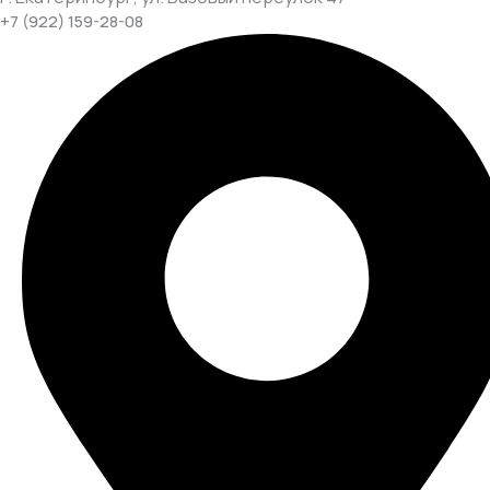
+7 (922) 159-28-08