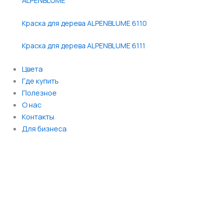
Краска для дерева ALPENBLUME 6110
Краска для дерева ALPENBLUME 6111
Цвета
Где купить
Полезное
О нас
Контакты
Для бизнеса