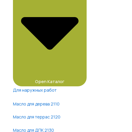
Open Каталог
Для наружных работ
Масло для дерева 2110
Масло для террас 2120
Масло для ДПК 2130