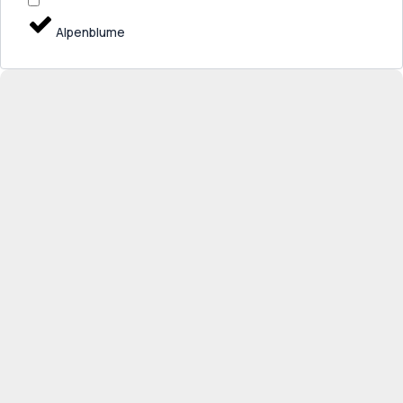
Alpenblume