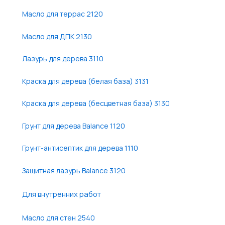
Масло для террас 2120
Масло для ДПК 2130
Лазурь для дерева 3110
Краска для дерева (белая база) 3131
Краска для дерева (бесцветная база) 3130
Грунт для дерева Balance 1120
Грунт-антисептик для дерева 1110
Защитная лазурь Balance 3120
Для внутренних работ
Масло для стен 2540