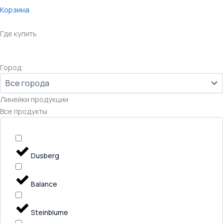
Корзина
Где купить
Город
Линейки продукции
Все продукты
Dusberg
Balance
Steinblume