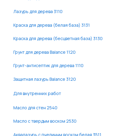
Лазурь для дерева 3110
Краска для дерева (белая база) 3131
Краска для дерева (бесцветная база) 3130
Грунт для дерева Balance 1120
Грунт-антисептик для дерева 1110
Защитная лазурь Balance 3120
Для внутренних работ
Масло для стен 2540
Масло с твердым воском 2530
Аквалазурь с пчелиным воском белая 3511