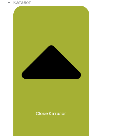
Каталог
Close Каталог