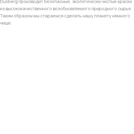
Dusberg производит безопасные, экологически чистые краски
из высококачественного возобновляемого природного сырья.
Таким образом мы стараемся сделать нашу планету немного
чище.