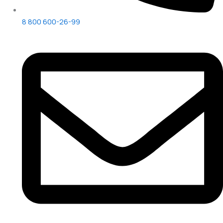
8 800 600-26-99