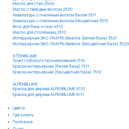
Масло для стен 2540
Масло с твердым воском 2530
Аквалазурь с пчелиным воском белая 3511
Аквалазурь с пчелиным воском бесцветная 3510
Воск для бань и саун 4510
Масло для столешниц 2510
Интерьерная ЭКО-ЛАЗУРЬ Balance (Белая база) 3521
Интерьерная ЭКО-ЛАЗУРЬ Balance (Бесцветная база) 3520
STEINBLUME
Грунт глубокого проникновения 1510
Краска интерьерная (белая база) 7511
Краска интерьерная (бесцветная база) 7510
ALPENBLUME
Краска для дерева ALPENBLUME 6110
Краска для дерева ALPENBLUME 6111
Цвета
Где купить
Полезное
О нас