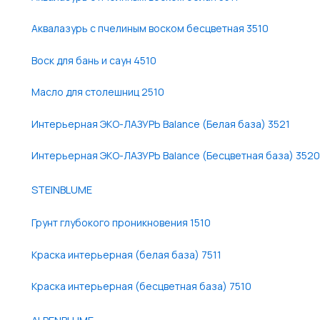
Аквалазурь с пчелиным воском бесцветная 3510
Воск для бань и саун 4510
Масло для столешниц 2510
Интерьерная ЭКО-ЛАЗУРЬ Balance (Белая база) 3521
Интерьерная ЭКО-ЛАЗУРЬ Balance (Бесцветная база) 3520
STEINBLUME
Грунт глубокого проникновения 1510
Краска интерьерная (белая база) 7511
Краска интерьерная (бесцветная база) 7510
ALPENBLUME