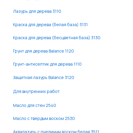
Лазурь для дерева 3110
Краска для дерева (белая база) 3131
Краска для дерева (бесцветная база) 3130
Грунт для дерева Balance 1120
Грунт-антисептик для дерева 1110
Защитная лазурь Balance 3120
Для внутренних работ
Масло для стен 2540
Масло с твердым воском 2530
Аквалазурь с пчелиным воском белая 3511