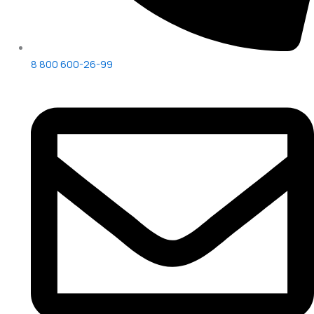
8 800 600-26-99