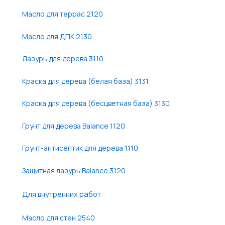
Масло для террас 2120
Масло для ДПК 2130
Лазурь для дерева 3110
Краска для дерева (белая база) 3131
Краска для дерева (бесцветная база) 3130
Грунт для дерева Balance 1120
Грунт-антисептик для дерева 1110
Защитная лазурь Balance 3120
Для внутренних работ
Масло для стен 2540