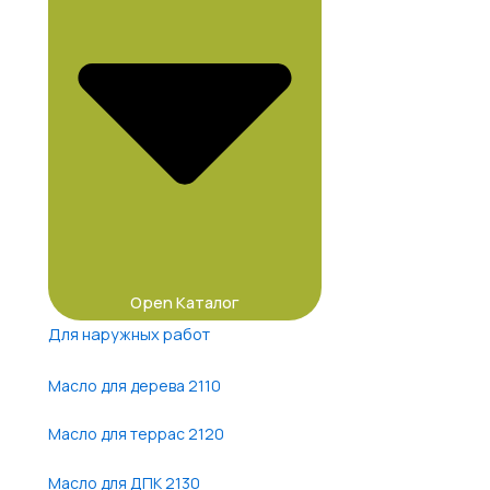
Open Каталог
Для наружных работ
Масло для дерева 2110
Масло для террас 2120
Масло для ДПК 2130