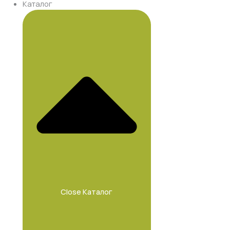
Каталог
Close Каталог