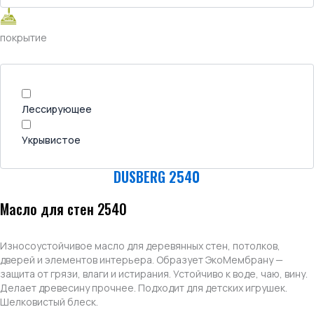
покрытие
Лессирующее
Укрывистое
DUSBERG 2540
Масло для стен 2540
Износоустойчивое масло для деревянных стен, потолков,
дверей и элементов интерьера. Образует ЭкоМембрану —
защита от грязи, влаги и истирания. Устойчиво к воде, чаю, вину.
Делает древесину прочнее. Подходит для детских игрушек.
Шелковистый блеск.