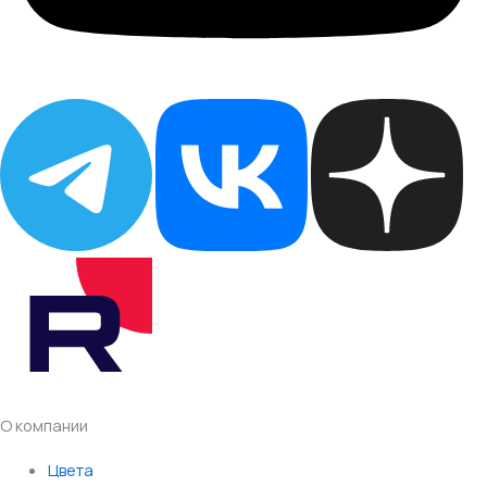
О компании
Цвета