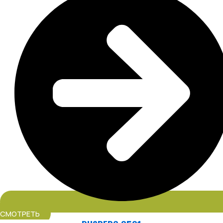
СМОТРЕТЬ