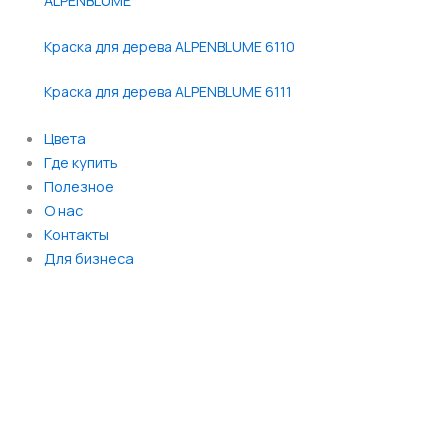
Краска для дерева ALPENBLUME 6110
Краска для дерева ALPENBLUME 6111
Цвета
Где купить
Полезное
О нас
Контакты
Для бизнеса