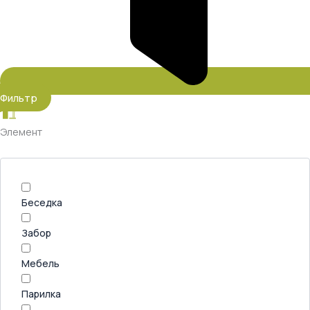
Фильтр
Элемент
Беседка
Забор
Мебель
Парилка