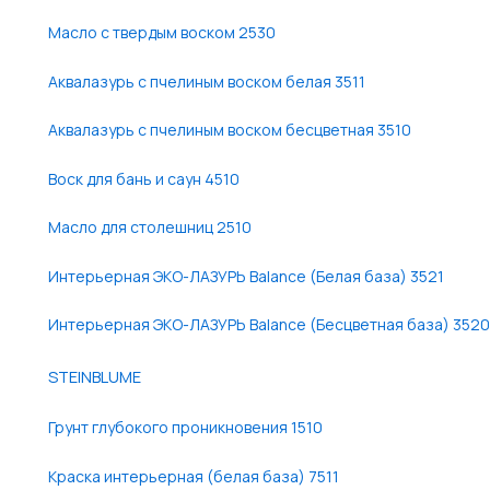
Масло с твердым воском 2530
Аквалазурь с пчелиным воском белая 3511
Аквалазурь с пчелиным воском бесцветная 3510
Воск для бань и саун 4510
Масло для столешниц 2510
Интерьерная ЭКО-ЛАЗУРЬ Balance (Белая база) 3521
Интерьерная ЭКО-ЛАЗУРЬ Balance (Бесцветная база) 3520
STEINBLUME
Грунт глубокого проникновения 1510
Краска интерьерная (белая база) 7511