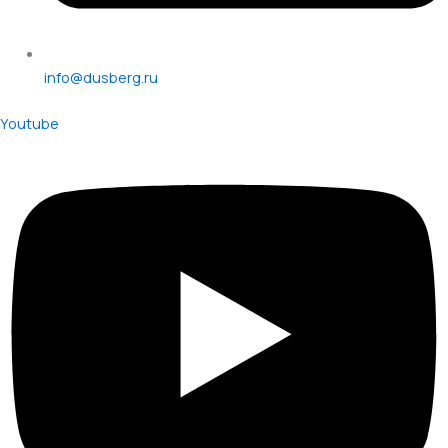
info@dusberg.ru
Youtube