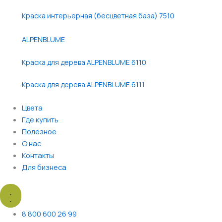
Краска интерьерная (бесцветная база) 7510
ALPENBLUME
Краска для дерева ALPENBLUME 6110
Краска для дерева ALPENBLUME 6111
Цвета
Где купить
Полезное
О нас
Контакты
Для бизнеса
8 800 600 26 99