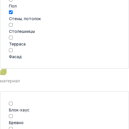
Пол
Стены, потолок
Столешницы
Терраса
Фасад
материал
Блок-хаус
Бревно