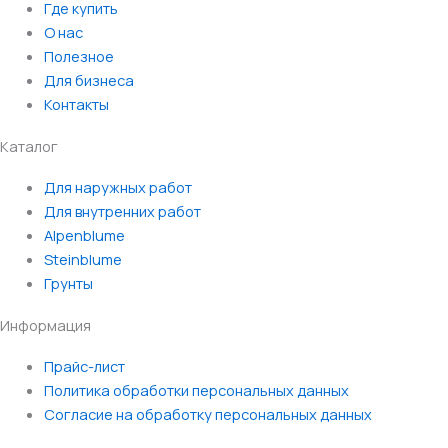
Где купить
О нас
Полезное
Для бизнеса
Контакты
Каталог
Для наружных работ
Для внутренних работ
Alpenblume
Steinblume
Грунты
Информация
Прайс-лист
Политика обработки персональных данных
Согласие на обработку персональных данных