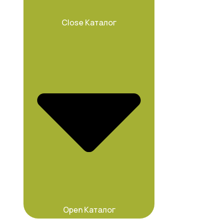
Close Каталог
Open Каталог