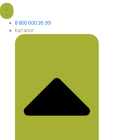
8 800 600 26 99
Каталог