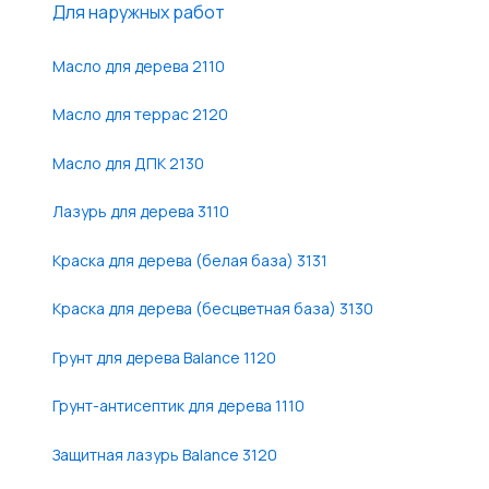
Для наружных работ
Масло для дерева 2110
Масло для террас 2120
Масло для ДПК 2130
Лазурь для дерева 3110
Краска для дерева (белая база) 3131
Краска для дерева (бесцветная база) 3130
Грунт для дерева Balance 1120
Грунт-антисептик для дерева 1110
Защитная лазурь Balance 3120