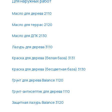
Для наружных работ
Масло для дерева 2110
Масло для террас 2120
Масло для ДПК 2130
Лазурь для дерева 3110
Краска для дерева (белая база) 3131
Краска для дерева (бесцветная база) 3130
Грунт для дерева Balance 1120
Грунт-антисептик для дерева 1110
Защитная лазурь Balance 3120