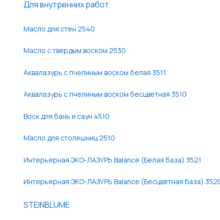
Для внутренних работ
Масло для стен 2540
Масло с твердым воском 2530
Аквалазурь с пчелиным воском белая 3511
Аквалазурь с пчелиным воском бесцветная 3510
Воск для бань и саун 4510
Масло для столешниц 2510
Интерьерная ЭКО-ЛАЗУРЬ Balance (Белая база) 3521
Интерьерная ЭКО-ЛАЗУРЬ Balance (Бесцветная база) 352
STEINBLUME