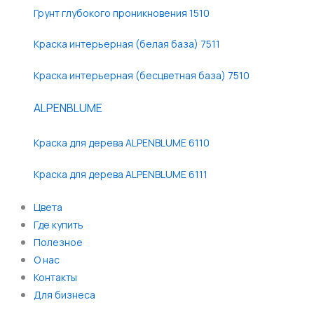
Грунт глубокого проникновения 1510
Краска интерьерная (белая база) 7511
Краска интерьерная (бесцветная база) 7510
ALPENBLUME
Краска для дерева ALPENBLUME 6110
Краска для дерева ALPENBLUME 6111
Цвета
Где купить
Полезное
О нас
Контакты
Для бизнеса