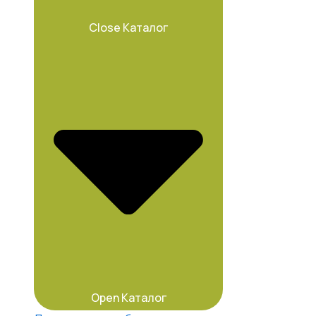
Close Каталог
Open Каталог