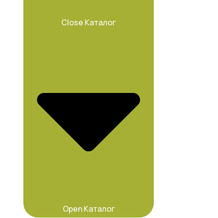
Close Каталог
Open Каталог