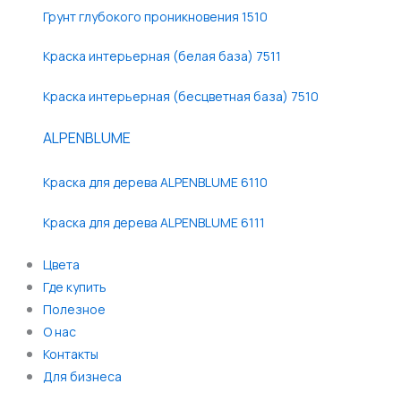
Грунт глубокого проникновения 1510
Краска интерьерная (белая база) 7511
Краска интерьерная (бесцветная база) 7510
ALPENBLUME
Краска для дерева ALPENBLUME 6110
Краска для дерева ALPENBLUME 6111
Цвета
Где купить
Полезное
О нас
Контакты
Для бизнеса