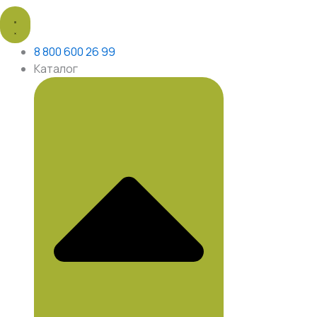
8 800 600 26 99
Каталог