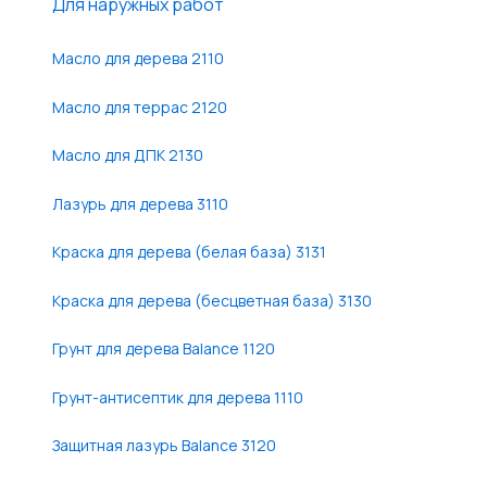
Для наружных работ
Масло для дерева 2110
Масло для террас 2120
Масло для ДПК 2130
Лазурь для дерева 3110
Краска для дерева (белая база) 3131
Краска для дерева (бесцветная база) 3130
Грунт для дерева Balance 1120
Грунт-антисептик для дерева 1110
Защитная лазурь Balance 3120