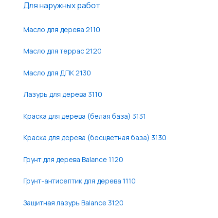
Для наружных работ
Масло для дерева 2110
Масло для террас 2120
Масло для ДПК 2130
Лазурь для дерева 3110
Краска для дерева (белая база) 3131
Краска для дерева (бесцветная база) 3130
Грунт для дерева Balance 1120
Грунт-антисептик для дерева 1110
Защитная лазурь Balance 3120