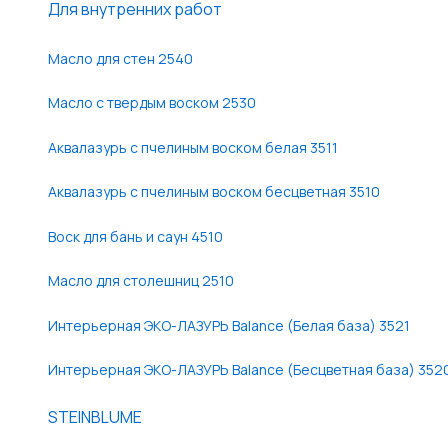
Для внутренних работ
Масло для стен 2540
Масло с твердым воском 2530
Аквалазурь с пчелиным воском белая 3511
Аквалазурь с пчелиным воском бесцветная 3510
Воск для бань и саун 4510
Масло для столешниц 2510
Интерьерная ЭКО-ЛАЗУРЬ Balance (Белая база) 3521
Интерьерная ЭКО-ЛАЗУРЬ Balance (Бесцветная база) 352
STEINBLUME