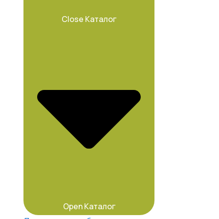
Close Каталог
Open Каталог