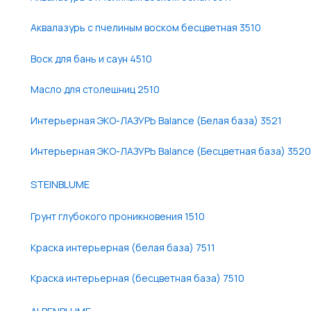
Аквалазурь с пчелиным воском бесцветная 3510
Воск для бань и саун 4510
Масло для столешниц 2510
Интерьерная ЭКО-ЛАЗУРЬ Balance (Белая база) 3521
Интерьерная ЭКО-ЛАЗУРЬ Balance (Бесцветная база) 3520
STEINBLUME
Грунт глубокого проникновения 1510
Краска интерьерная (белая база) 7511
Краска интерьерная (бесцветная база) 7510
ALPENBLUME