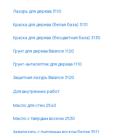
Лазурь для дерева 3110
Краска для дерева (белая база) 3131
Краска для дерева (бесцветная база) 3130
Грунт для дерева Balance 1120
Грунт-антисептик для дерева 1110
Защитная лазурь Balance 3120
Для внутренних работ
Масло для стен 2540
Масло с твердым воском 2530
Аквалазурь с пчелиным воском белая 3511