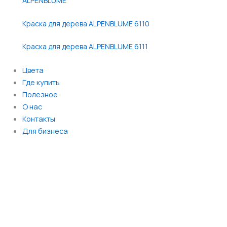
Краска для дерева ALPENBLUME 6110
Краска для дерева ALPENBLUME 6111
Цвета
Где купить
Полезное
О нас
Контакты
Для бизнеса