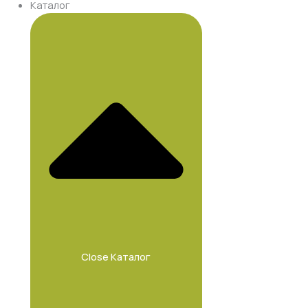
Каталог
Close Каталог