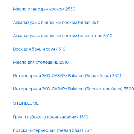
Масло с твердым воском 2530
Аквалазурь с пчелиным воском белая 3511
Аквалазурь с пчелиным воском бесцветная 3510
Воск для бань и саун 4510
Масло для столешниц 2510
Интерьерная ЭКО-ЛАЗУРЬ Balance (Белая база) 3521
Интерьерная ЭКО-ЛАЗУРЬ Balance (Бесцветная база) 3520
STEINBLUME
Грунт глубокого проникновения 1510
Краска интерьерная (белая база) 7511