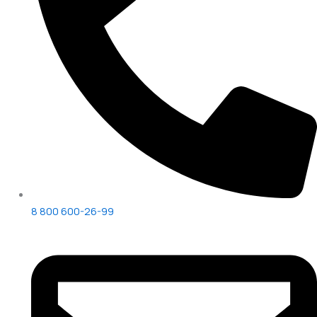
8 800 600-26-99