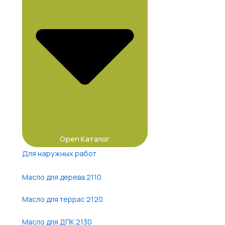
Open Каталог
Для наружных работ
Масло для дерева 2110
Масло для террас 2120
Масло для ДПК 2130