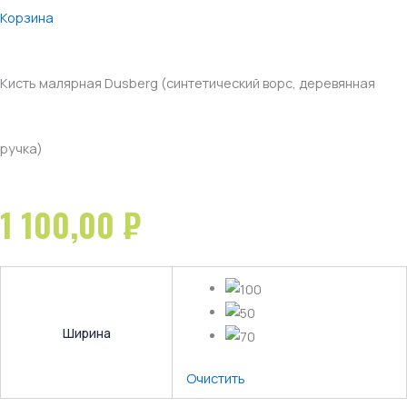
Корзина
Кисть малярная Dusberg (синтетический ворс, деревянная
ручка)
1 100,00
₽
Ширина
Очистить