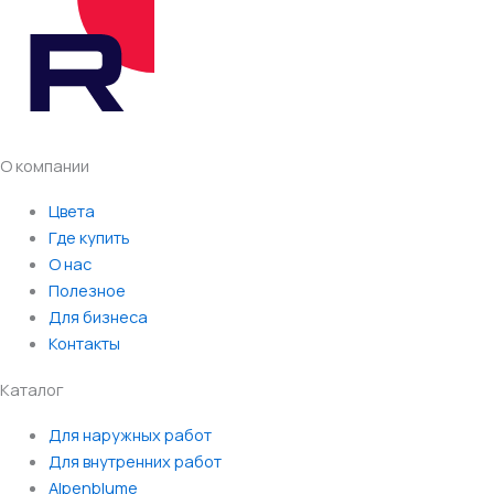
О компании
Цвета
Где купить
О нас
Полезное
Для бизнеса
Контакты
Каталог
Для наружных работ
Для внутренних работ
Alpenblume