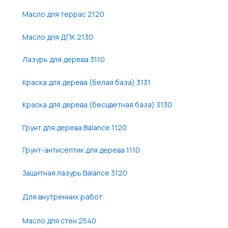
Масло для террас 2120
Масло для ДПК 2130
Лазурь для дерева 3110
Краска для дерева (белая база) 3131
Краска для дерева (бесцветная база) 3130
Грунт для дерева Balance 1120
Грунт-антисептик для дерева 1110
Защитная лазурь Balance 3120
Для внутренних работ
Масло для стен 2540