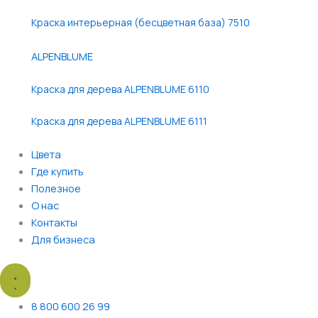
Краска интерьерная (бесцветная база) 7510
ALPENBLUME
Краска для дерева ALPENBLUME 6110
Краска для дерева ALPENBLUME 6111
Цвета
Где купить
Полезное
О нас
Контакты
Для бизнеса
8 800 600 26 99